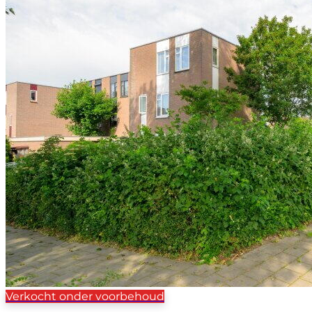
Verkocht onder voorbehoud