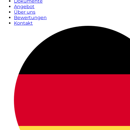
Dokumente
Angebot
Über uns
Bewertungen
Kontakt