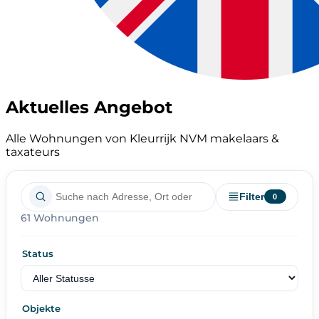
Aktuelles Angebot
Alle Wohnungen von Kleurrijk NVM makelaars &
taxateurs
Filter
0
61 Wohnungen
Status
Objekte