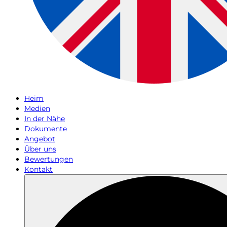
Heim
Medien
In der Nähe
Dokumente
Angebot
Über uns
Bewertungen
Kontakt