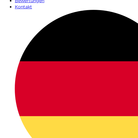
Bewertungen
Kontakt